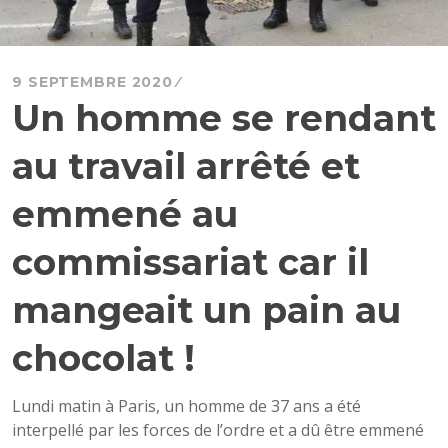
9 SEPTEMBRE 2020
Un homme se rendant
au travail arrêté et
emmené au
commissariat car il
mangeait un pain au
chocolat !
Lundi matin à Paris, un homme de 37 ans a été
interpellé par les forces de l’ordre et a dû être emmené