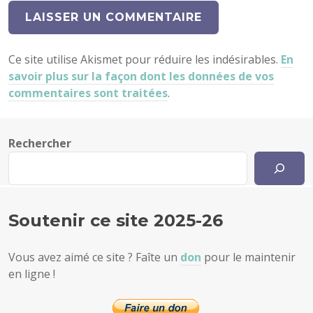
Ce site utilise Akismet pour réduire les indésirables.
En
savoir plus sur la façon dont les données de vos
commentaires sont traitées
.
Rechercher
Soutenir ce site 2025-26
Vous avez aimé ce site ? Faîte un
don
pour le maintenir
en ligne !