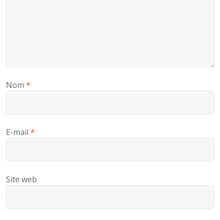
Nom
*
E-mail
*
Site web