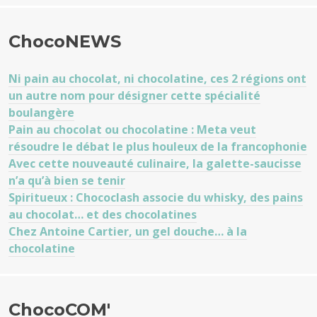
ChocoNEWS
Ni pain au chocolat, ni chocolatine, ces 2 régions ont
un autre nom pour désigner cette spécialité
boulangère
Pain au chocolat ou chocolatine : Meta veut
résoudre le débat le plus houleux de la francophonie
Avec cette nouveauté culinaire, la galette-saucisse
n’a qu’à bien se tenir
Spiritueux : Chococlash associe du whisky, des pains
au chocolat… et des chocolatines
Chez Antoine Cartier, un gel douche… à la
chocolatine
ChocoCOM'