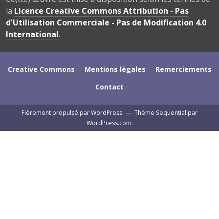
la
Licence Creative Commons Attribution - Pas
d'Utilisation Commerciale - Pas de Modification 4.0
International
.
Creative Commons
Mentions légales
Remerciements
Contact
Fièrement propulsé par WordPress
—
Thème Sequential par
WordPress.com
.