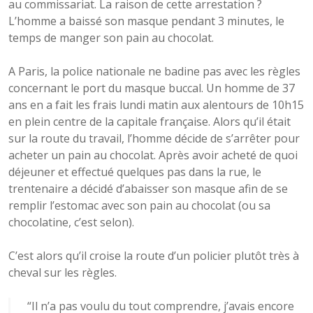
au commissariat. La raison de cette arrestation ?
L’homme a baissé son masque pendant 3 minutes, le
temps de manger son pain au chocolat.
A Paris, la police nationale ne badine pas avec les règles
concernant le port du masque buccal. Un homme de 37
ans en a fait les frais lundi matin aux alentours de 10h15
en plein centre de la capitale française. Alors qu’il était
sur la route du travail, l’homme décide de s’arrêter pour
acheter un pain au chocolat. Après avoir acheté de quoi
déjeuner et effectué quelques pas dans la rue, le
trentenaire a décidé d’abaisser son masque afin de se
remplir l’estomac avec son pain au chocolat (ou sa
chocolatine, c’est selon).
C’est alors qu’il croise la route d’un policier plutôt très à
cheval sur les règles.
“Il n’a pas voulu du tout comprendre, j’avais encore