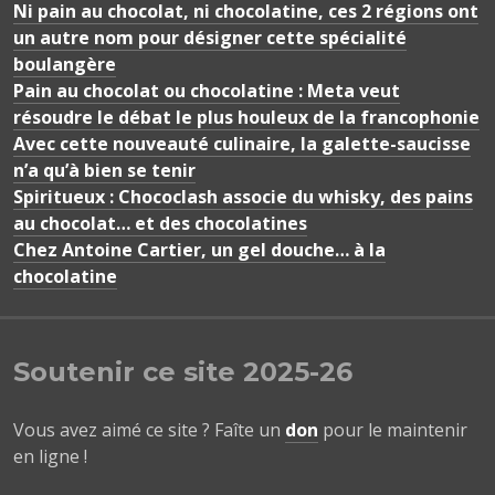
Ni pain au chocolat, ni chocolatine, ces 2 régions ont
un autre nom pour désigner cette spécialité
boulangère
Pain au chocolat ou chocolatine : Meta veut
résoudre le débat le plus houleux de la francophonie
Avec cette nouveauté culinaire, la galette-saucisse
n’a qu’à bien se tenir
Spiritueux : Chococlash associe du whisky, des pains
au chocolat… et des chocolatines
Chez Antoine Cartier, un gel douche… à la
chocolatine
Soutenir ce site 2025-26
Vous avez aimé ce site ? Faîte un
don
pour le maintenir
en ligne !