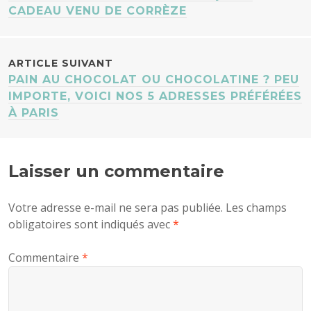
ARTICLES
CADEAU VENU DE CORRÈZE
ARTICLE SUIVANT
PAIN AU CHOCOLAT OU CHOCOLATINE ? PEU
IMPORTE, VOICI NOS 5 ADRESSES PRÉFÉRÉES
À PARIS
Laisser un commentaire
Votre adresse e-mail ne sera pas publiée.
Les champs
obligatoires sont indiqués avec
*
Commentaire
*