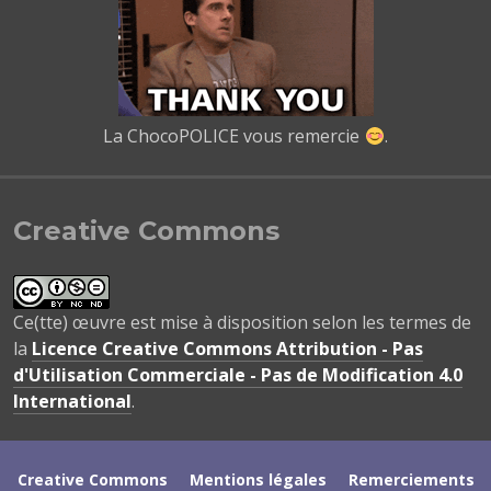
La ChocoPOLICE vous remercie
.
Creative Commons
Ce(tte) œuvre est mise à disposition selon les termes de
la
Licence Creative Commons Attribution - Pas
d'Utilisation Commerciale - Pas de Modification 4.0
International
.
Creative Commons
Mentions légales
Remerciements