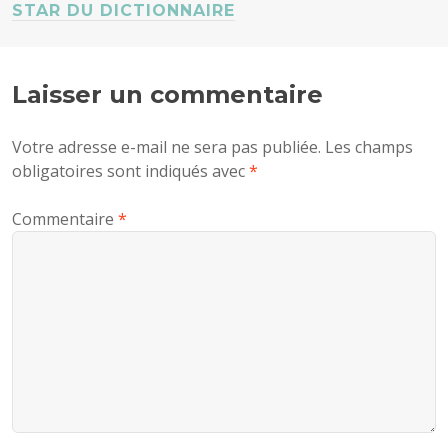
STAR DU DICTIONNAIRE
Laisser un commentaire
Votre adresse e-mail ne sera pas publiée.
Les champs
obligatoires sont indiqués avec
*
Commentaire
*