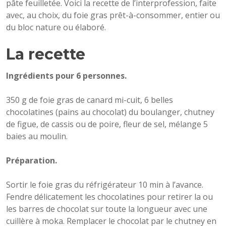
pâte feuilletée. Voici la recette de l’interprofession, faite
avec, au choix, du foie gras prêt-à-consommer, entier ou
du bloc nature ou élaboré.
La recette
Ingrédients pour 6 personnes.
350 g de foie gras de canard mi-cuit, 6 belles
chocolatines (pains au chocolat) du boulanger, chutney
de figue, de cassis ou de poire, fleur de sel, mélange 5
baies au moulin.
Préparation.
Sortir le foie gras du réfrigérateur 10 min à l’avance.
Fendre délicatement les chocolatines pour retirer la ou
les barres de chocolat sur toute la longueur avec une
cuillère à moka. Remplacer le chocolat par le chutney en