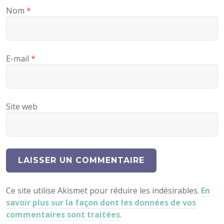
Nom
*
E-mail
*
Site web
Ce site utilise Akismet pour réduire les indésirables.
En
savoir plus sur la façon dont les données de vos
commentaires sont traitées
.