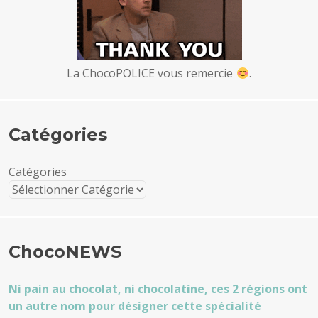
La ChocoPOLICE vous remercie
.
Catégories
Catégories
ChocoNEWS
Ni pain au chocolat, ni chocolatine, ces 2 régions ont
un autre nom pour désigner cette spécialité