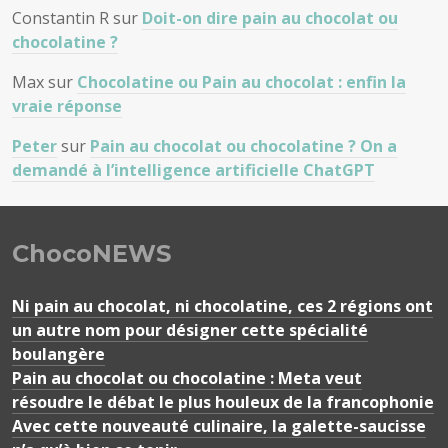
Constantin R
sur
Doit-on dire pain au chocolat ou
chocolatine ?
Max
sur
Chocolatine ou Pain au chocolat : enfin la
vraie réponse
Peter
sur
Pain au chocolat ou chocolatine ? On a
demandé à l’intelligence artificielle ChatGPT
ChocoNEWS
Ni pain au chocolat, ni chocolatine, ces 2 régions ont
un autre nom pour désigner cette spécialité
boulangère
Pain au chocolat ou chocolatine : Meta veut
résoudre le débat le plus houleux de la francophonie
Avec cette nouveauté culinaire, la galette-saucisse