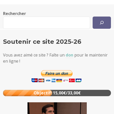
Rechercher
Soutenir ce site 2025-26
Vous avez aimé ce site ? Faîte un
don
pour le maintenir
en ligne !
Objectif: 15,00€/33,00€