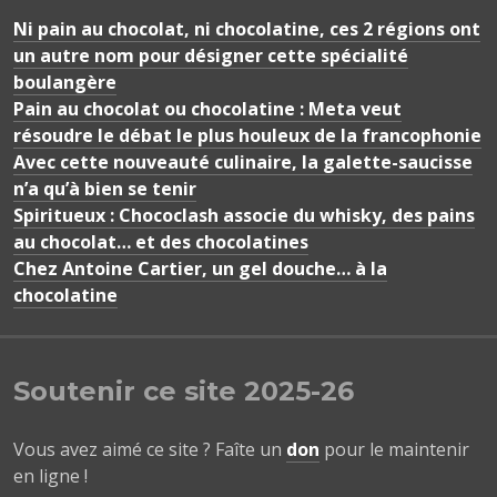
Ni pain au chocolat, ni chocolatine, ces 2 régions ont
un autre nom pour désigner cette spécialité
boulangère
Pain au chocolat ou chocolatine : Meta veut
résoudre le débat le plus houleux de la francophonie
Avec cette nouveauté culinaire, la galette-saucisse
n’a qu’à bien se tenir
Spiritueux : Chococlash associe du whisky, des pains
au chocolat… et des chocolatines
Chez Antoine Cartier, un gel douche… à la
chocolatine
Soutenir ce site 2025-26
Vous avez aimé ce site ? Faîte un
don
pour le maintenir
en ligne !