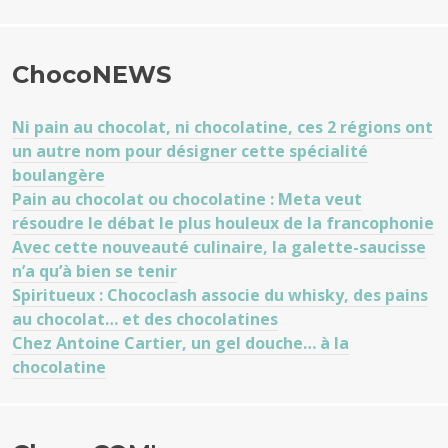
ChocoNEWS
Ni pain au chocolat, ni chocolatine, ces 2 régions ont
un autre nom pour désigner cette spécialité
boulangère
Pain au chocolat ou chocolatine : Meta veut
résoudre le débat le plus houleux de la francophonie
Avec cette nouveauté culinaire, la galette-saucisse
n’a qu’à bien se tenir
Spiritueux : Chococlash associe du whisky, des pains
au chocolat… et des chocolatines
Chez Antoine Cartier, un gel douche… à la
chocolatine