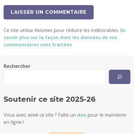
Ce site utilise Akismet pour réduire les indésirables.
En
savoir plus sur la façon dont les données de vos
commentaires sont traitées
.
Rechercher
Soutenir ce site 2025-26
Vous avez aimé ce site ? Faîte un
don
pour le maintenir
en ligne !