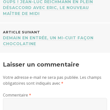
OUPS ! JEAN-LUC REICHMANN EN PLEIN
DES
DÉSACCORD AVEC ERIC, LE NOUVEAU
MAÎTRE DE MIDI
ARTICLES
ARTICLE SUIVANT
DEMAIN EN ENTRÉE, UN MI-CUIT FAÇON
CHOCOLATINE
Laisser un commentaire
Votre adresse e-mail ne sera pas publiée.
Les champs
obligatoires sont indiqués avec
*
Commentaire
*