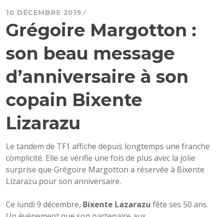
10 DÉCEMBRE 2019
Grégoire Margotton :
son beau message
d’anniversaire à son
copain Bixente
Lizarazu
Le tandem de TF1 affiche depuis longtemps une franche
complicité. Elle se vérifie une fois de plus avec la jolie
surprise que Grégoire Margotton a réservée à Bixente
Lizarazu pour son anniversaire.
Ce lundi 9 décembre,
Bixente Lazarazu
fête ses 50 ans.
Un événement que son partenaire aux