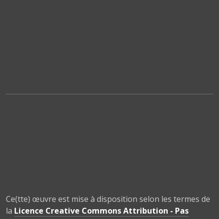
Ce(tte) œuvre est mise à disposition selon les termes de
la
Licence Creative Commons Attribution - Pas