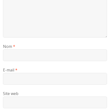
Nom
*
E-mail
*
Site web