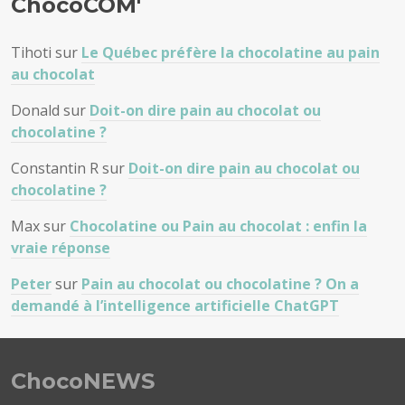
ChocoCOM'
Tihoti
sur
Le Québec préfère la chocolatine au pain
au chocolat
Donald
sur
Doit-on dire pain au chocolat ou
chocolatine ?
Constantin R
sur
Doit-on dire pain au chocolat ou
chocolatine ?
Max
sur
Chocolatine ou Pain au chocolat : enfin la
vraie réponse
Peter
sur
Pain au chocolat ou chocolatine ? On a
demandé à l’intelligence artificielle ChatGPT
ChocoNEWS