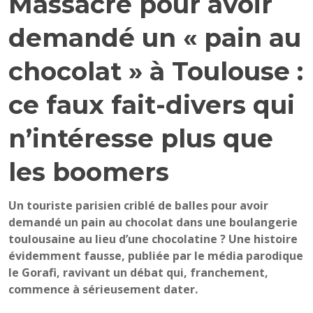
Massacré pour avoir
demandé un « pain au
chocolat » à Toulouse :
ce faux fait-divers qui
n’intéresse plus que
les boomers
Un touriste parisien criblé de balles pour avoir
demandé un pain au chocolat dans une boulangerie
toulousaine au lieu d’une chocolatine ? Une histoire
évidemment fausse, publiée par le média parodique
le Gorafi, ravivant un débat qui, franchement,
commence à sérieusement dater.