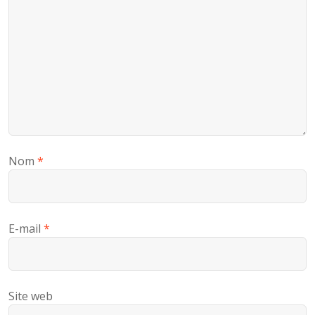
Nom
*
E-mail
*
Site web