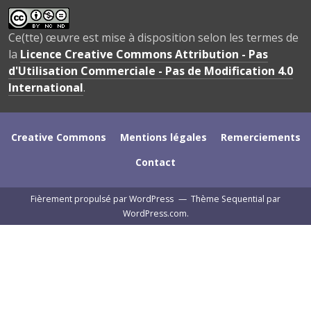
Ce(tte) œuvre est mise à disposition selon les termes de
la
Licence Creative Commons Attribution - Pas
d'Utilisation Commerciale - Pas de Modification 4.0
International
.
Creative Commons
Mentions légales
Remerciements
Contact
Fièrement propulsé par WordPress
—
Thème Sequential par
WordPress.com
.