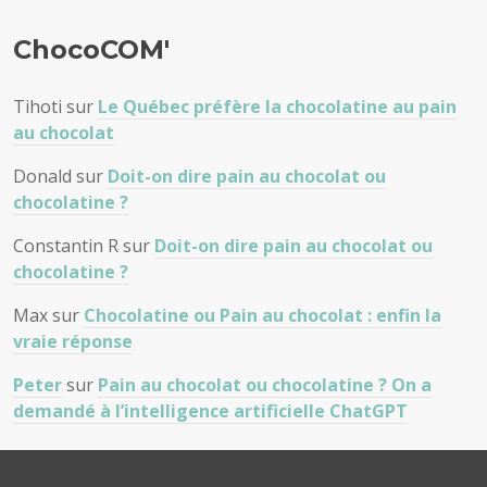
ChocoCOM'
Tihoti
sur
Le Québec préfère la chocolatine au pain
au chocolat
Donald
sur
Doit-on dire pain au chocolat ou
chocolatine ?
Constantin R
sur
Doit-on dire pain au chocolat ou
chocolatine ?
Max
sur
Chocolatine ou Pain au chocolat : enfin la
vraie réponse
Peter
sur
Pain au chocolat ou chocolatine ? On a
demandé à l’intelligence artificielle ChatGPT