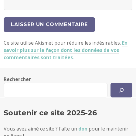
Ce site utilise Akismet pour réduire les indésirables.
En
savoir plus sur la façon dont les données de vos
commentaires sont traitées
.
Rechercher
Soutenir ce site 2025-26
Vous avez aimé ce site ? Faîte un
don
pour le maintenir