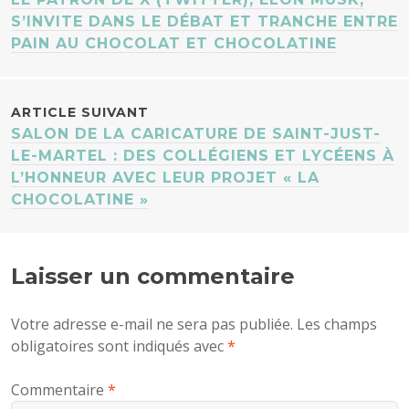
DES
S’INVITE DANS LE DÉBAT ET TRANCHE ENTRE
PAIN AU CHOCOLAT ET CHOCOLATINE
ARTICLES
ARTICLE SUIVANT
SALON DE LA CARICATURE DE SAINT-JUST-
LE-MARTEL : DES COLLÉGIENS ET LYCÉENS À
L’HONNEUR AVEC LEUR PROJET « LA
CHOCOLATINE »
Laisser un commentaire
Votre adresse e-mail ne sera pas publiée.
Les champs
obligatoires sont indiqués avec
*
Commentaire
*