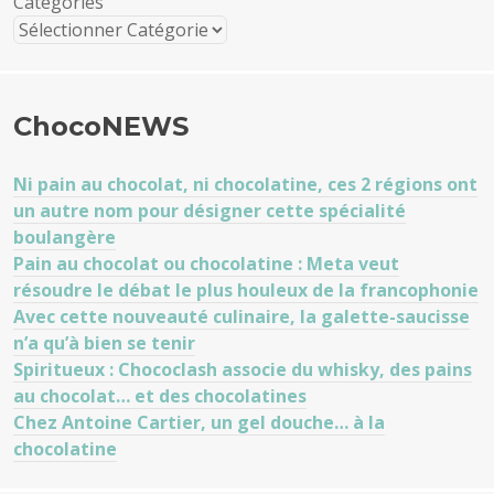
Catégories
ChocoNEWS
Ni pain au chocolat, ni chocolatine, ces 2 régions ont
un autre nom pour désigner cette spécialité
boulangère
Pain au chocolat ou chocolatine : Meta veut
résoudre le débat le plus houleux de la francophonie
Avec cette nouveauté culinaire, la galette-saucisse
n’a qu’à bien se tenir
Spiritueux : Chococlash associe du whisky, des pains
au chocolat… et des chocolatines
Chez Antoine Cartier, un gel douche… à la
chocolatine