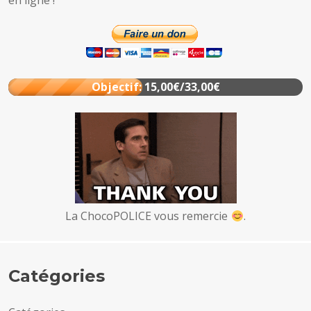
en ligne !
Objectif: 15,00€/33,00€
La ChocoPOLICE vous remercie
.
Catégories