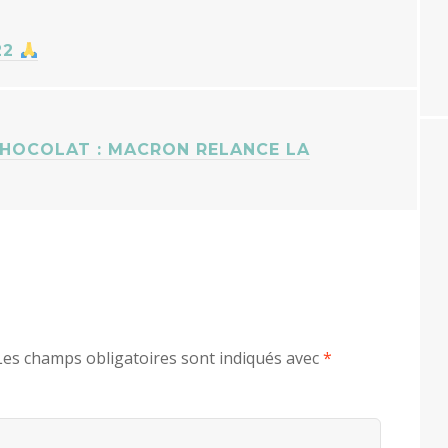
22
CHOCOLAT : MACRON RELANCE LA
Les champs obligatoires sont indiqués avec
*