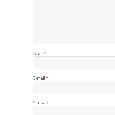
Nom
*
E-mail
*
Site web