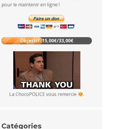
pour le maintenir en ligne !
Objectif: 15,00€/33,00€
La ChocoPOLICE vous remercie
.
Catégories