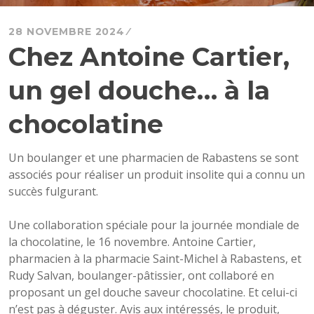
28 NOVEMBRE 2024
Chez Antoine Cartier,
un gel douche… à la
chocolatine
Un boulanger et une pharmacien de Rabastens se sont
associés pour réaliser un produit insolite qui a connu un
succès fulgurant.
Une collaboration spéciale pour la journée mondiale de
la chocolatine, le 16 novembre. Antoine Cartier,
pharmacien à la pharmacie Saint-Michel à Rabastens, et
Rudy Salvan, boulanger-pâtissier, ont collaboré en
proposant un gel douche saveur chocolatine. Et celui-ci
n’est pas à déguster. Avis aux intéressés, le produit,