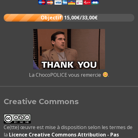
Objectif: 15,00€/33,00€
La ChocoPOLICE vous remercie
.
Creative Commons
Ce(tte) œuvre est mise à disposition selon les termes de
la
Licence Creative Commons Attribution - Pas