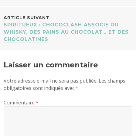
ARTICLES
ARTICLE SUIVANT
SPIRITUEUX : CHOCOCLASH ASSOCIE DU
WHISKY, DES PAINS AU CHOCOLAT… ET DES
CHOCOLATINES
Laisser un commentaire
Votre adresse e-mail ne sera pas publiée.
Les champs
obligatoires sont indiqués avec
*
Commentaire
*