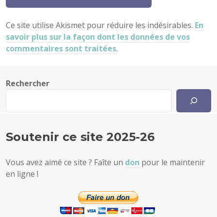
Ce site utilise Akismet pour réduire les indésirables.
En
savoir plus sur la façon dont les données de vos
commentaires sont traitées
.
Rechercher
Soutenir ce site 2025-26
Vous avez aimé ce site ? Faîte un
don
pour le maintenir
en ligne !