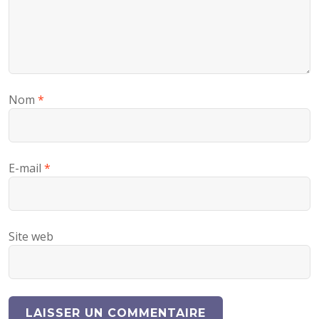
Nom
*
E-mail
*
Site web