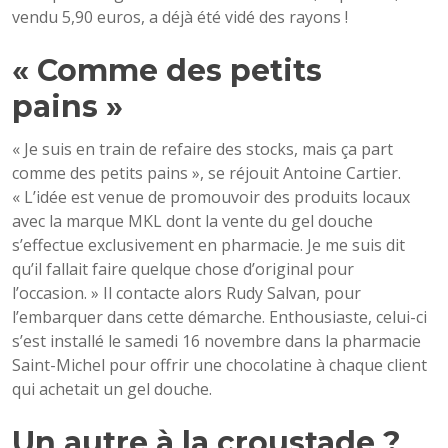
vendu 5,90 euros, a déjà été vidé des rayons !
« Comme des petits
pains »
« Je suis en train de refaire des stocks, mais ça part
comme des petits pains », se réjouit Antoine Cartier.
« L’idée est venue de promouvoir des produits locaux
avec la marque MKL dont la vente du gel douche
s’effectue exclusivement en pharmacie. Je me suis dit
qu’il fallait faire quelque chose d’original pour
l’occasion. » Il contacte alors Rudy Salvan, pour
l’embarquer dans cette démarche. Enthousiaste, celui-ci
s’est installé le samedi 16 novembre dans la pharmacie
Saint-Michel pour offrir une chocolatine à chaque client
qui achetait un gel douche.
Un autre à la croustade ?