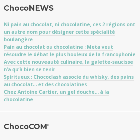
ChocoNEWS
Ni pain au chocolat, ni chocolatine, ces 2 régions ont
un autre nom pour désigner cette spécialité
boulangère
Pain au chocolat ou chocolatine : Meta veut
résoudre le débat le plus houleux de la francophonie
Avec cette nouveauté culinaire, la galette-saucisse
n’a qu’à bien se tenir
Spiritueux : Chococlash associe du whisky, des pains
au chocolat… et des chocolatines
Chez Antoine Cartier, un gel douche… à la
chocolatine
ChocoCOM'