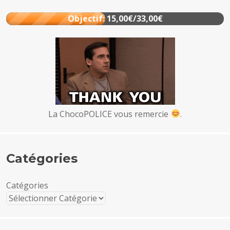
Objectif: 15,00€/33,00€
La ChocoPOLICE vous remercie
.
Catégories
Catégories