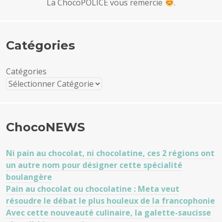
La ChocoPOLICE vous remercie
.
Catégories
Catégories
ChocoNEWS
Ni pain au chocolat, ni chocolatine, ces 2 régions ont
un autre nom pour désigner cette spécialité
boulangère
Pain au chocolat ou chocolatine : Meta veut
résoudre le débat le plus houleux de la francophonie
Avec cette nouveauté culinaire, la galette-saucisse