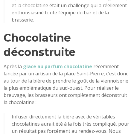
et la chocolatine était un challenge qui a réellement
enthousiasmé toute l’équipe du bar et de la
brasserie.
Chocolatine
déconstruite
Après la
glace au parfum chocolatine
récemment
lancée par un artisan de la place Saint-Pierre, c’est donc
au tour de la bière de prendre le goût de la viennoiserie
la plus emblématique du sud-ouest. Pour réaliser le
breuvage, les brasseurs ont complètement déconstruit
la chocolatine :
Infuser directement la bière avec de véritables
chocolatines aurait été à la fois très compliqué, pour
un résultat pas forcément au rendez-vous. Nous