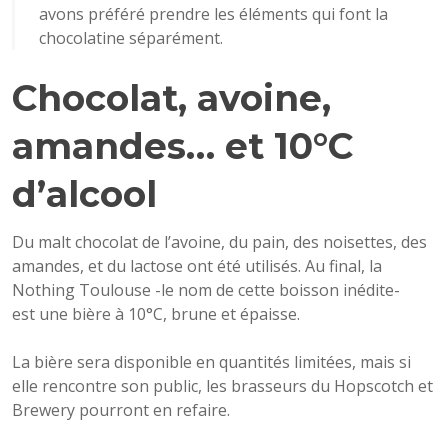
avons préféré prendre les éléments qui font la
chocolatine séparément.
Chocolat, avoine,
amandes… et 10°C
d’alcool
Du malt chocolat de l’avoine, du pain, des noisettes, des
amandes, et du lactose ont été utilisés. Au final, la
Nothing Toulouse -le nom de cette boisson inédite-
est une bière à 10°C, brune et épaisse.
La bière sera disponible en quantités limitées, mais si
elle rencontre son public, les brasseurs du Hopscotch et
Brewery pourront en refaire.