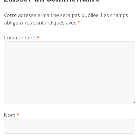
Votre adresse e-mail ne sera pas publiée.
Les champs
obligatoires sont indiqués avec
*
Commentaire
*
Nom
*