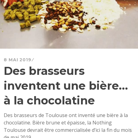
8 MAI 2019
Des brasseurs
inventent une bière…
à la chocolatine
Des brasseurs de Toulouse ont inventé une bière à la
chocolatine. Bière brune et épaisse, la Nothing
Toulouse devrait être commercialisée d’ici la fin du mois
de mai 2019.