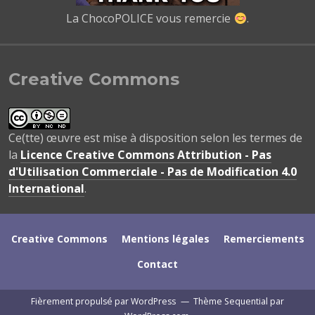
La ChocoPOLICE vous remercie
.
Creative Commons
Ce(tte) œuvre est mise à disposition selon les termes de
la
Licence Creative Commons Attribution - Pas
d'Utilisation Commerciale - Pas de Modification 4.0
International
.
Creative Commons
Mentions légales
Remerciements
Contact
Fièrement propulsé par WordPress
—
Thème Sequential par