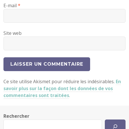
E-mail
*
Site web
Ce site utilise Akismet pour réduire les indésirables.
En
savoir plus sur la façon dont les données de vos
commentaires sont traitées
.
Rechercher