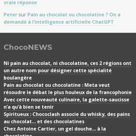
vraie réponse
Peter
sur
Pain au chocolat ou chocolatine ? On a
demandé à l’intelligence artificielle ChatGPT
ChocoNEWS
Ni pain au chocolat, ni chocolatine, ces 2 régions ont
un autre nom pour désigner cette spécialité
boulangère
Pain au chocolat ou chocolatine : Meta veut
résoudre le débat le plus houleux de la francophonie
Avec cette nouveauté culinaire, la galette-saucisse
n’a qu’à bien se tenir
Spiritueux : Chococlash associe du whisky, des pains
au chocolat… et des chocolatines
Chez Antoine Cartier, un gel douche… à la