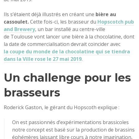
Ils s’étaient déjà illustrés en créant une
bière au
cassoulet.
Cette fois-ci, les brasseur du
Hopscotch pub
and Brewery
, un bar installé au centre-ville
de Toulouse vont lancer une bière à la chocolatine, dont
la date de commercialisation devrait coïncider avec
la coupe du monde de la chocolatine qui se tiendra
dans la Ville rose le 27 mai 2019
.
Un challenge pour les
brasseurs
Roderick Gaston, le gérant du Hopscoth explique :
On est passionnés d’expérimentations brassicoles
notre concept est basé sur la production de brassins
éphémères laissant libre cours à notre imagination,