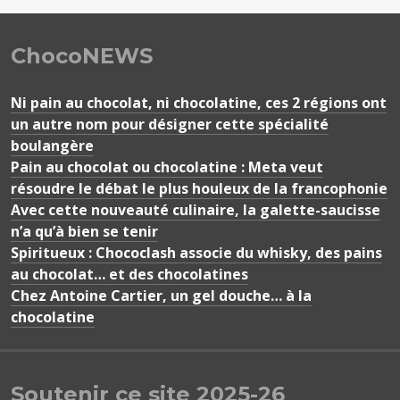
ChocoNEWS
Ni pain au chocolat, ni chocolatine, ces 2 régions ont
un autre nom pour désigner cette spécialité
boulangère
Pain au chocolat ou chocolatine : Meta veut
résoudre le débat le plus houleux de la francophonie
Avec cette nouveauté culinaire, la galette-saucisse
n’a qu’à bien se tenir
Spiritueux : Chococlash associe du whisky, des pains
au chocolat… et des chocolatines
Chez Antoine Cartier, un gel douche… à la
chocolatine
Soutenir ce site 2025-26