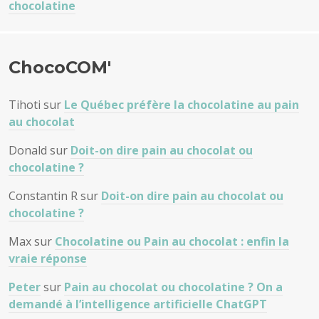
chocolatine
ChocoCOM'
Tihoti
sur
Le Québec préfère la chocolatine au pain
au chocolat
Donald
sur
Doit-on dire pain au chocolat ou
chocolatine ?
Constantin R
sur
Doit-on dire pain au chocolat ou
chocolatine ?
Max
sur
Chocolatine ou Pain au chocolat : enfin la
vraie réponse
Peter
sur
Pain au chocolat ou chocolatine ? On a
demandé à l’intelligence artificielle ChatGPT