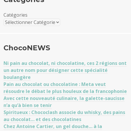
Catégories
ChocoNEWS
Ni pain au chocolat, ni chocolatine, ces 2 régions ont
un autre nom pour désigner cette spécialité
boulangère
Pain au chocolat ou chocolatine : Meta veut
résoudre le débat le plus houleux de la francophonie
Avec cette nouveauté culinaire, la galette-saucisse
n’a qu’à bien se tenir
Spiritueux : Chococlash associe du whisky, des pains
au chocolat… et des chocolatines
Chez Antoine Cartier, un gel douche… à la