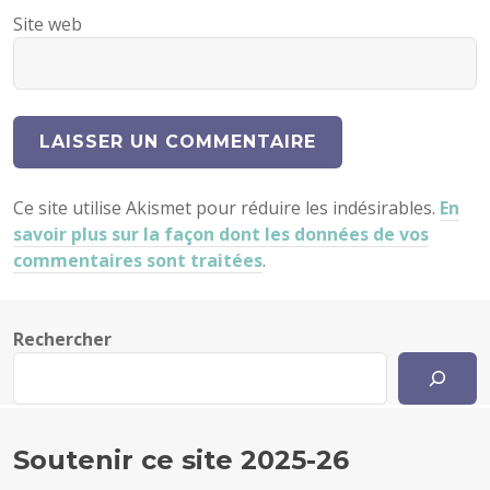
Site web
Ce site utilise Akismet pour réduire les indésirables.
En
savoir plus sur la façon dont les données de vos
commentaires sont traitées
.
Rechercher
Soutenir ce site 2025-26