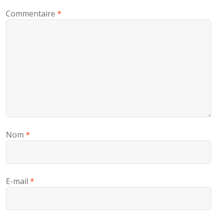
Commentaire
*
Nom
*
E-mail
*