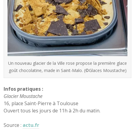
Un nouveau glacier de la Ville rose propose la première glace
goût chocolatine, made in Saint-Malo. (©Glaces Moustache)
Infos pratiques :
Glacier Moustache
16, place Saint-Pierre à Toulouse
Ouvert tous les jours de 11h à 2h du matin.
Source :
actu.fr