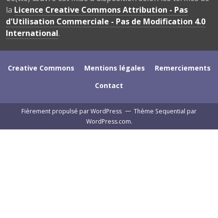
la
Licence Creative Commons Attribution - Pas
d'Utilisation Commerciale - Pas de Modification 4.0
International
.
Creative Commons
Mentions légales
Remerciements
Contact
Fièrement propulsé par WordPress
—
Thème Sequential par
WordPress.com
.