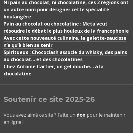
Ni pain au chocolat, ni chocolatine, ces 2 régions ont
un autre nom pour désigner cette spécialité
boulangère
Pain au chocolat ou chocolatine : Meta veut
résoudre le débat le plus houleux de la francophonie
Avec cette nouveauté culinaire, la galette-saucisse
n’a qu’à bien se tenir
Spiritueux : Chococlash associe du whisky, des pains
au chocolat… et des chocolatines
Chez Antoine Cartier, un gel douche… à la
chocolatine
Soutenir ce site 2025-26
Vous avez aimé ce site ? Faîte un
don
pour le maintenir
en ligne !