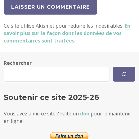
Ce site utilise Akismet pour réduire les indésirables.
En
savoir plus sur la façon dont les données de vos
commentaires sont traitées
.
Rechercher
Soutenir ce site 2025-26
Vous avez aimé ce site ? Faîte un
don
pour le maintenir
en ligne !