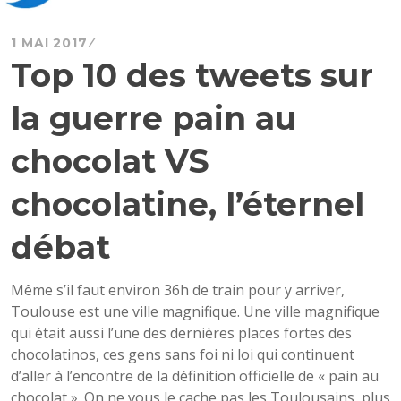
1 MAI 2017
Top 10 des tweets sur
la guerre pain au
chocolat VS
chocolatine, l’éternel
débat
Même s’il faut environ 36h de train pour y arriver,
Toulouse est une ville magnifique. Une ville magnifique
qui était aussi l’une des dernières places fortes des
chocolatinos, ces gens sans foi ni loi qui continuent
d’aller à l’encontre de la définition officielle de « pain au
chocolat ». On ne vous le cache pas les Toulousains, plus