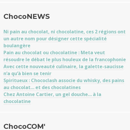
ChocoNEWS
Ni pain au chocolat, ni chocolatine, ces 2 régions ont
un autre nom pour désigner cette spécialité
boulangère
Pain au chocolat ou chocolatine : Meta veut
résoudre le débat le plus houleux de la francophonie
Avec cette nouveauté culinaire, la galette-saucisse
n’a qu’à bien se tenir
Spiritueux : Chococlash associe du whisky, des pains
au chocolat… et des chocolatines
Chez Antoine Cartier, un gel douche… à la
chocolatine
ChocoCOM'