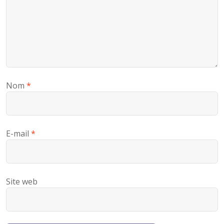
Nom
*
E-mail
*
Site web