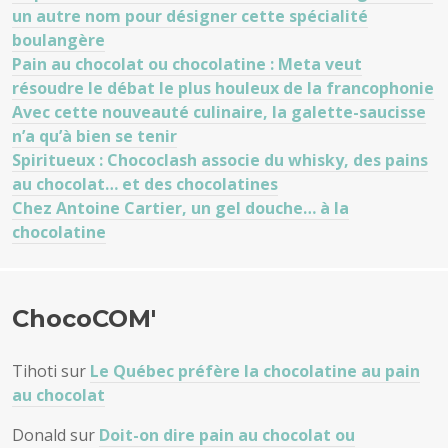
un autre nom pour désigner cette spécialité
boulangère
Pain au chocolat ou chocolatine : Meta veut
résoudre le débat le plus houleux de la francophonie
Avec cette nouveauté culinaire, la galette-saucisse
n’a qu’à bien se tenir
Spiritueux : Chococlash associe du whisky, des pains
au chocolat… et des chocolatines
Chez Antoine Cartier, un gel douche… à la
chocolatine
ChocoCOM'
Tihoti
sur
Le Québec préfère la chocolatine au pain
au chocolat
Donald
sur
Doit-on dire pain au chocolat ou