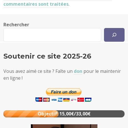
commentaires sont traitées
.
Rechercher
Soutenir ce site 2025-26
Vous avez aimé ce site ? Faîte un
don
pour le maintenir
en ligne !
Objectif: 15,00€/33,00€