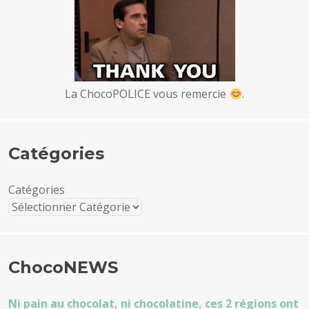
La ChocoPOLICE vous remercie
.
Catégories
Catégories
ChocoNEWS
Ni pain au chocolat, ni chocolatine, ces 2 régions ont