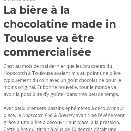
La bière à la
chocolatine made in
Toulouse va être
commercialisée
C’est au mois de mai dernier que les brasseurs du
Hopscotch à Toulouse avaient mis au point une bière
typiquement du coin avec un goût chocolatine pour le
moins original. Et bonne nouvelle, tout le monde va
avoir la possiblité d’y goûter dans très peu de temps.
Avec deux premiers bassins éphémères à découvrir sur
place, le
Hopscotch Pub & Brewery
avait créé l’événement
grâce à une bière à découvrir sur place, à la pression.
Cette bière qui titrait à plus de 10 degrés c’était une