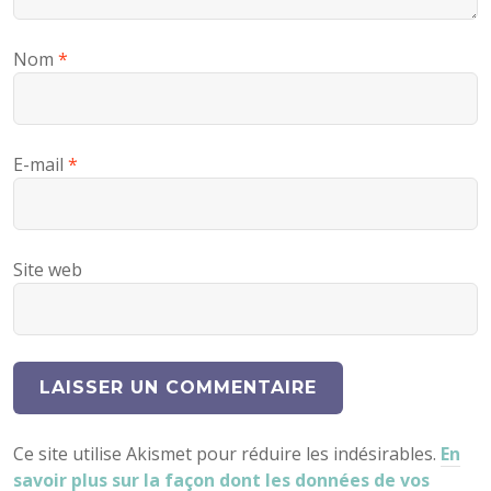
Nom
*
E-mail
*
Site web
Ce site utilise Akismet pour réduire les indésirables.
En
savoir plus sur la façon dont les données de vos