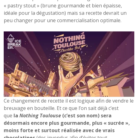
« pastry stout » (brune gourmande et bien épaisse,
idéale pour la dégustation) mais sa recette devrait un
peu changer pour une commercialisation optimale.
Ce changement de recette il est logique afin de vendre le
breuvage en bouteille. Et ce que l’on sait déjà c’est
que
la
Nothing Toulouse
(c’est son nom) sera
désormais encore plus gourmande, plus « sucrée »,
moins forte et surtout réalisée avec de vrais
chocolatines
(des invendus afin d’éviter tout