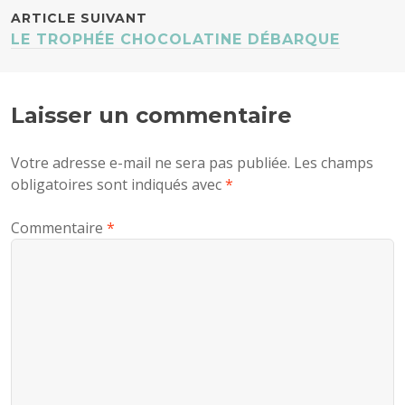
ARTICLES
ARTICLE SUIVANT
LE TROPHÉE CHOCOLATINE DÉBARQUE
Laisser un commentaire
Votre adresse e-mail ne sera pas publiée.
Les champs
obligatoires sont indiqués avec
*
Commentaire
*