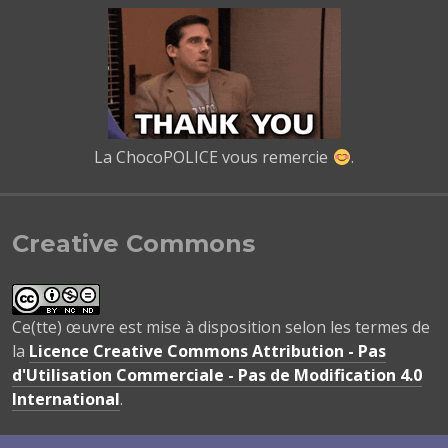
La ChocoPOLICE vous remercie
.
Creative Commons
Ce(tte) œuvre est mise à disposition selon les termes de
la
Licence Creative Commons Attribution - Pas
d'Utilisation Commerciale - Pas de Modification 4.0
International
.