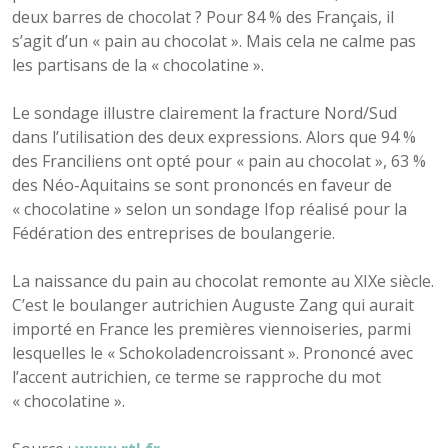
deux barres de chocolat ? Pour 84 % des Français, il
s’agit d’un « pain au chocolat ». Mais cela ne calme pas
les partisans de la « chocolatine ».
Le sondage illustre clairement la fracture Nord/Sud
dans l’utilisation des deux expressions. Alors que 94 %
des Franciliens ont opté pour « pain au chocolat », 63 %
des Néo-Aquitains se sont prononcés en faveur de
« chocolatine » selon un sondage Ifop réalisé pour la
Fédération des entreprises de boulangerie.
La naissance du pain au chocolat remonte au XIXe siècle.
C’est le boulanger autrichien Auguste Zang qui aurait
importé en France les premières viennoiseries, parmi
lesquelles le « Schokoladencroissant ». Prononcé avec
l’accent autrichien, ce terme se rapproche du mot
« chocolatine ».