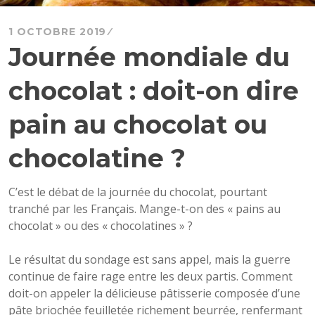
1 OCTOBRE 2019
Journée mondiale du
chocolat : doit-on dire
pain au chocolat ou
chocolatine ?
C’est le débat de la journée du chocolat, pourtant
tranché par les Français. Mange-t-on des « pains au
chocolat » ou des « chocolatines » ?
Le résultat du sondage est sans appel, mais la guerre
continue de faire rage entre les deux partis. Comment
doit-on appeler la délicieuse pâtisserie composée d’une
pâte briochée feuilletée richement beurrée, renfermant