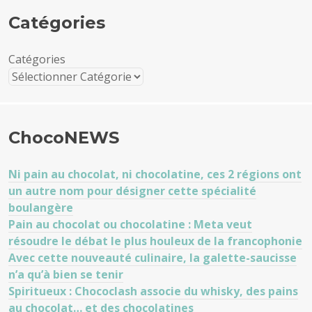
Catégories
Catégories
ChocoNEWS
Ni pain au chocolat, ni chocolatine, ces 2 régions ont
un autre nom pour désigner cette spécialité
boulangère
Pain au chocolat ou chocolatine : Meta veut
résoudre le débat le plus houleux de la francophonie
Avec cette nouveauté culinaire, la galette-saucisse
n’a qu’à bien se tenir
Spiritueux : Chococlash associe du whisky, des pains
au chocolat… et des chocolatines