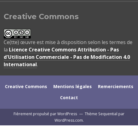
Creative Commons
Ce(tte) œuvre est mise à disposition selon les termes de
la
Licence Creative Commons Attribution - Pas
d'Utilisation Commerciale - Pas de Modification 4.0
International
.
Creative Commons
Mentions légales
Remerciements
Contact
Fièrement propulsé par WordPress
—
Thème Sequential par
WordPress.com
.