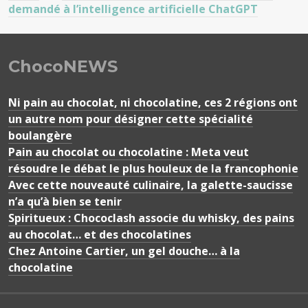
demandé à l’intelligence artificielle ChatGPT
ChocoNEWS
Ni pain au chocolat, ni chocolatine, ces 2 régions ont
un autre nom pour désigner cette spécialité
boulangère
Pain au chocolat ou chocolatine : Meta veut
résoudre le débat le plus houleux de la francophonie
Avec cette nouveauté culinaire, la galette-saucisse
n’a qu’à bien se tenir
Spiritueux : Chococlash associe du whisky, des pains
au chocolat… et des chocolatines
Chez Antoine Cartier, un gel douche… à la
chocolatine