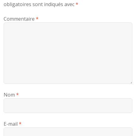
obligatoires sont indiqués avec
*
Commentaire
*
Nom
*
E-mail
*