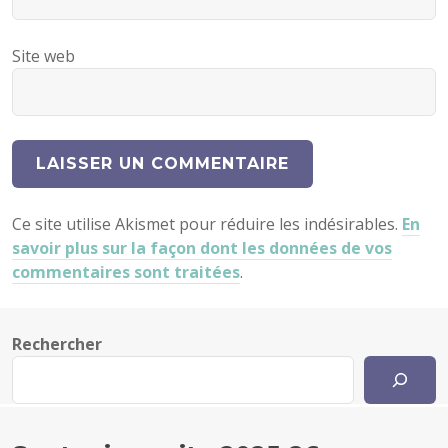
Site web
Ce site utilise Akismet pour réduire les indésirables.
En
savoir plus sur la façon dont les données de vos
commentaires sont traitées
.
Rechercher