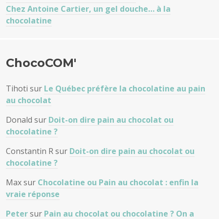
Chez Antoine Cartier, un gel douche… à la
chocolatine
ChocoCOM'
Tihoti
sur
Le Québec préfère la chocolatine au pain
au chocolat
Donald
sur
Doit-on dire pain au chocolat ou
chocolatine ?
Constantin R
sur
Doit-on dire pain au chocolat ou
chocolatine ?
Max
sur
Chocolatine ou Pain au chocolat : enfin la
vraie réponse
Peter
sur
Pain au chocolat ou chocolatine ? On a