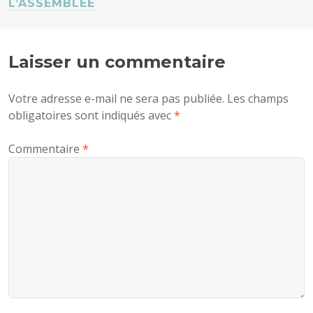
L’ASSEMBLÉE
Laisser un commentaire
Votre adresse e-mail ne sera pas publiée.
Les champs
obligatoires sont indiqués avec
*
Commentaire
*