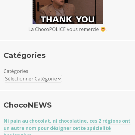
La ChocoPOLICE vous remercie
.
Catégories
Catégories
ChocoNEWS
Ni pain au chocolat, ni chocolatine, ces 2 régions ont
un autre nom pour désigner cette spécialité