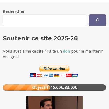
Rechercher
Soutenir ce site 2025-26
Vous avez aimé ce site ? Faîte un
don
pour le maintenir
en ligne !
Objectif: 15,00€/33,00€