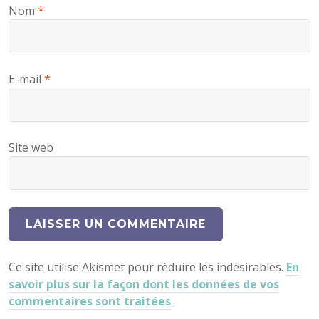
Nom
*
E-mail
*
Site web
Ce site utilise Akismet pour réduire les indésirables.
En
savoir plus sur la façon dont les données de vos
commentaires sont traitées
.