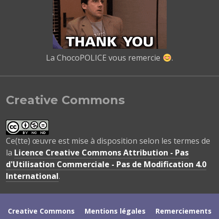
La ChocoPOLICE vous remercie
.
Creative Commons
Ce(tte) œuvre est mise à disposition selon les termes de
la
Licence Creative Commons Attribution - Pas
d'Utilisation Commerciale - Pas de Modification 4.0
International
.
Creative Commons
Mentions légales
Remerciements