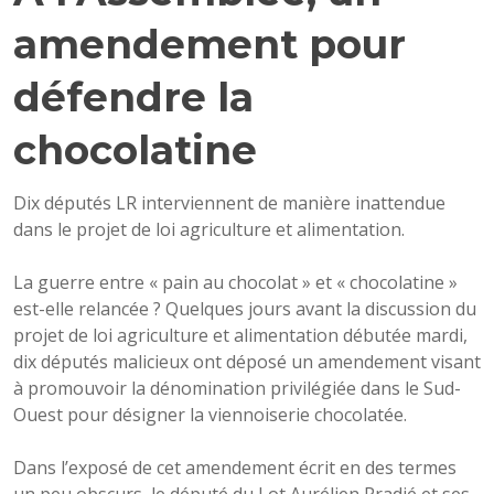
amendement pour
défendre la
chocolatine
Dix députés LR interviennent de manière inattendue
dans le projet de loi agriculture et alimentation.
La guerre entre « pain au chocolat » et « chocolatine »
est-elle relancée ? Quelques jours avant la discussion du
projet de loi agriculture et alimentation débutée mardi,
dix députés malicieux ont déposé un amendement visant
à promouvoir la dénomination privilégiée dans le Sud-
Ouest pour désigner la viennoiserie chocolatée.
Dans l’exposé de cet amendement écrit en des termes