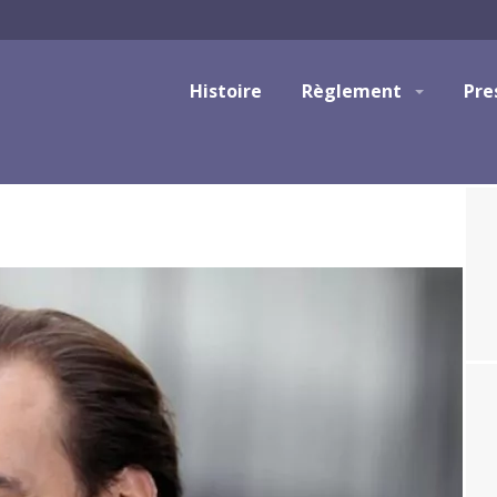
Histoire
Règlement
Pre