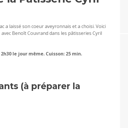
ac a laissé son coeur aveyronnais et a choisi. Voici
ée avec Benoît Couvrand dans les pâtisseries Cyril
, 2h30 le jour même. Cuisson: 25 min.
ants (à préparer la