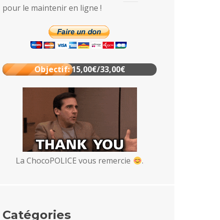
pour le maintenir en ligne !
Objectif: 15,00€/33,00€
La ChocoPOLICE vous remercie
.
Catégories