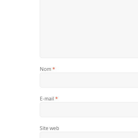
Nom
*
E-mail
*
Site web