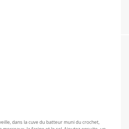
eille, dans la cuve du batteur muni du crochet,