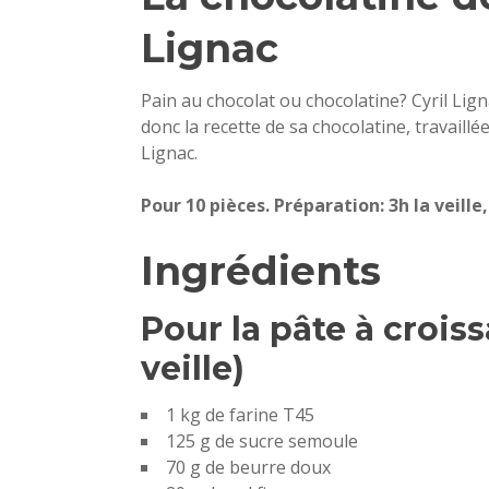
Lignac
Pain au chocolat ou chocolatine? Cyril Lign
donc la recette de sa chocolatine, travaill
Lignac.
Pour 10 pièces. Préparation: 3h la veille
Ingrédients
Pour la pâte à croiss
veille)
1 kg de farine T45
125 g de sucre semoule
70 g de beurre doux