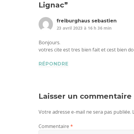
Lignac
”
freiburghaus sebastien
23 avril 2023 à 16 h 36 min
Bonjours.
votres cite est tres bien fait et cest bien d
RÉPONDRE
Laisser un commentaire
Votre adresse e-mail ne sera pas publiée.
Commentaire
*