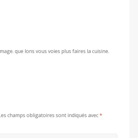
omage. que lons vous voies plus faires la cuisine.
Les champs obligatoires sont indiqués avec
*